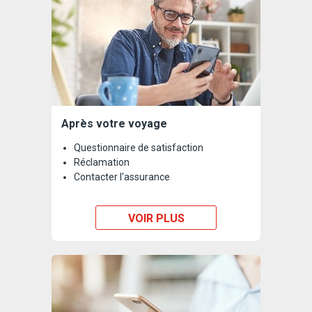
Après votre voyage
Questionnaire de satisfaction
Réclamation
Contacter l'assurance
VOIR PLUS