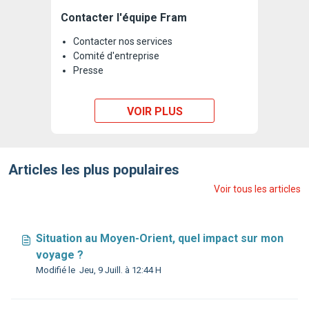
Contacter l'équipe Fram
Contacter nos services
Comité d'entreprise
Presse
VOIR PLUS
Articles les plus populaires
Voir tous les articles
Situation au Moyen-Orient, quel impact sur mon
voyage ?
Modifié le Jeu, 9 Juill. à 12:44 H