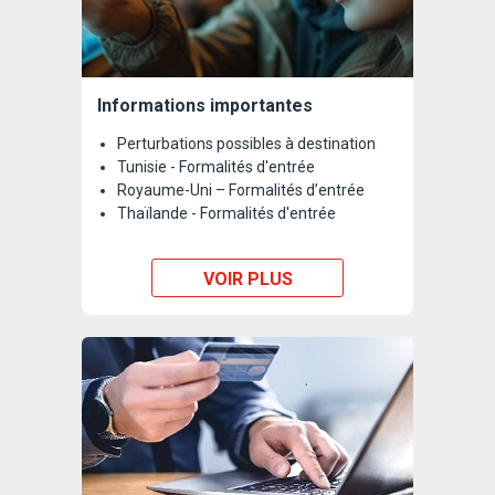
Informations importantes
Perturbations possibles à destination
Tunisie - Formalités d'entrée
Royaume-Uni – Formalités d’entrée
Thaïlande - Formalités d'entrée
VOIR PLUS