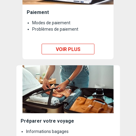
Paiement
Modes de paiement
Problèmes de paiement
VOIR PLUS
Préparer votre voyage
Informations bagages