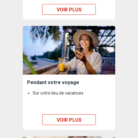
VOIR PLUS
Pendant votre voyage
Sur votre lieu de vacances
VOIR PLUS