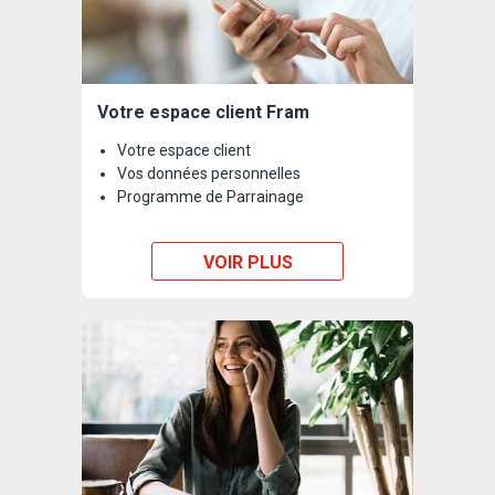
Votre espace client Fram
Votre espace client
Vos données personnelles
Programme de Parrainage
VOIR PLUS