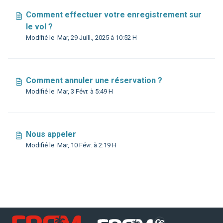
Comment effectuer votre enregistrement sur
le vol ?
Modifié le Mar, 29 Juill., 2025 à 10:52 H
Comment annuler une réservation ?
Modifié le Mar, 3 Févr. à 5:49 H
Nous appeler
Modifié le Mar, 10 Févr. à 2:19 H