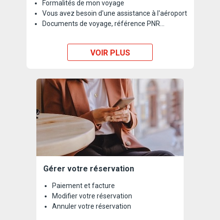
Formalités de mon voyage
Vous avez besoin d'une assistance à l'aéroport
Documents de voyage, référence PNR...
VOIR PLUS
Gérer votre réservation
Paiement et facture
Modifier votre réservation
Annuler votre réservation