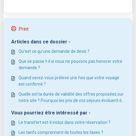
Print
Articles dans ce dossier -
Qu'est ce qu'une demande de devis ?
Que se passe t-il si nous ne pouvons pas honorer votre
demande ?
Quand serez-vous prélevé une fois que votre voyage
est confirmé ?
Quelle est la durée de validité des offres proposées sur
notre site ? Pourquoi les prix de vos séjours évoluent-ils
?
Vous pourriez être intéressé par -
Le transfert est-il inclus dans votre réservation ?
Les tarifs comprennent-ils toutes les taxes ?