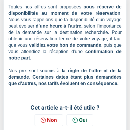
Toutes nos offres sont proposées
sous réserve de
disponibilités au moment de votre réservation
.
Nous vous rappelons que la disponibilité d'un voyage
peut évoluer
d'une heure à l'autre,
selon l'importance
de la demande sur la destination recherchée. Pour
obtenir une réservation ferme de votre voyage, il faut
que vous
validiez votre bon de commande
, puis que
vous attendiez la réception d'une
confirmation de
notre part
.
Nos prix sont soumis à
la règle de l'offre et de la
demande
.
Certaines dates étant plus demandées
que d'autres, nos tarifs évoluent en conséquence.
Cet article a-t-il été utile ?
Non
Oui