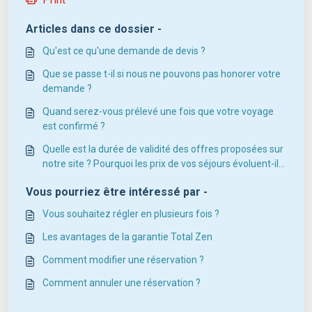
Articles dans ce dossier -
Qu'est ce qu'une demande de devis ?
Que se passe t-il si nous ne pouvons pas honorer votre
demande ?
Quand serez-vous prélevé une fois que votre voyage
est confirmé ?
Quelle est la durée de validité des offres proposées sur
notre site ? Pourquoi les prix de vos séjours évoluent-ils
?
Vous pourriez être intéressé par -
Vous souhaitez régler en plusieurs fois ?
Les avantages de la garantie Total Zen
Comment modifier une réservation ?
Comment annuler une réservation ?