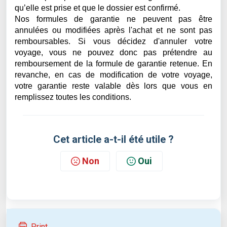
qu’elle est prise et que le dossier est confirmé.
Nos formules de garantie ne peuvent pas être
annulées ou modifiées après l'achat et ne sont pas
remboursables. Si vous décidez d'annuler votre
voyage, vous ne pouvez donc pas prétendre au
remboursement de la formule de garantie retenue. En
revanche, en cas de modification de votre voyage,
votre garantie reste valable dès lors que vous en
remplissez toutes les conditions.
Cet article a-t-il été utile ?
Non
Oui
Print