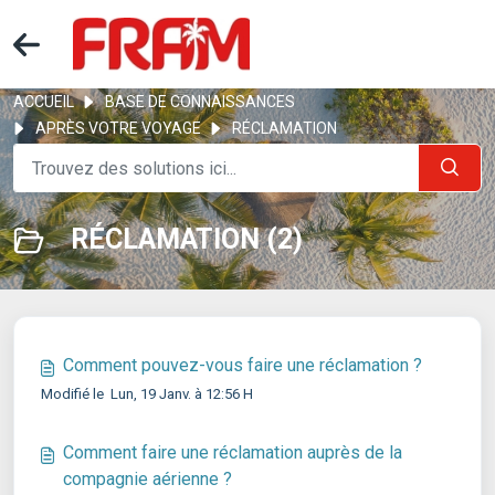
ACCUEIL
BASE DE CONNAISSANCES
APRÈS VOTRE VOYAGE
RÉCLAMATION
RÉCLAMATION (2)
Comment pouvez-vous faire une réclamation ?
Modifié le Lun, 19 Janv. à 12:56 H
Comment faire une réclamation auprès de la
compagnie aérienne ?