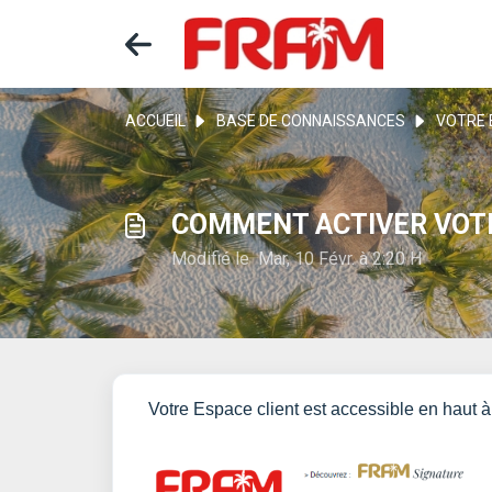
ACCUEIL
BASE DE CONNAISSANCES
VOTRE 
COMMENT ACTIVER VOTR
Modifié le Mar, 10 Févr. à 2:20 H
Votre Espace client est accessible en haut à 