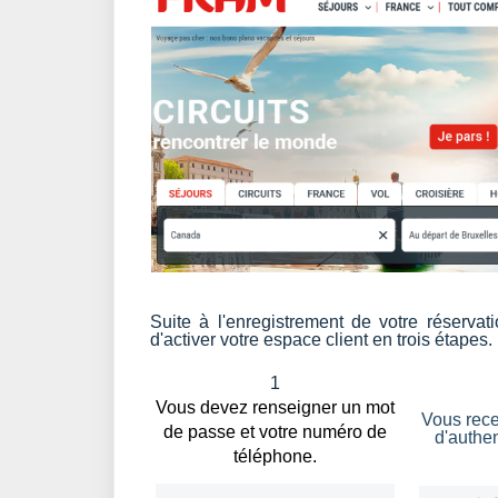
Suite à l'enregistrement de votre réserva
d'activer votre espace client en trois étapes.
1
Vous devez renseigner un mot
Vous rec
de passe et votre numéro de
d'authen
téléphone.