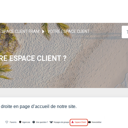
ESPACE CLIENT FRAM
VOTRE ESPACE CLIENT
E ESPACE CLIENT ?
droite en page d’accueil de notre site.