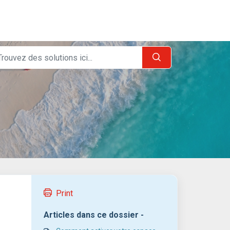
Print
Articles dans ce dossier -