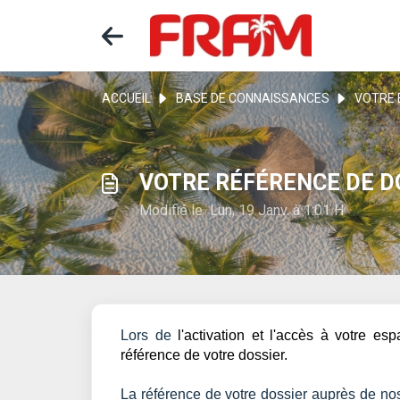
ACCUEIL
BASE DE CONNAISSANCES
VOTRE 
VOTRE RÉFÉRENCE DE D
Modifié le Lun, 19 Janv. à 1:01 H
Lors de
l'activation et l'accès à votre e
référence de votre dossier.
La référence de votre dossier auprès de nos