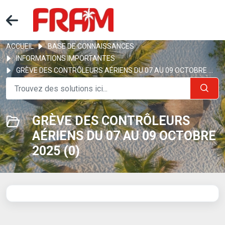
ACCUEIL
BASE DE CONNAISSANCES
INFORMATIONS IMPORTANTES
GRÈVE DES CONTRÔLEURS AÉRIENS DU 07 AU 09 OCTOBRE 2025
GRÈVE DES CONTRÔLEURS
AÉRIENS DU 07 AU 09 OCTOBRE
2025 (0)