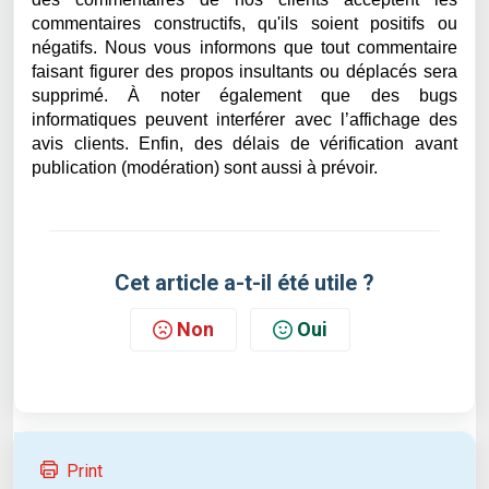
commentaires constructifs, qu'ils soient positifs ou
négatifs. Nous vous informons que tout commentaire
faisant figurer des propos insultants ou déplacés sera
supprimé. À noter également que des bugs
informatiques peuvent interférer avec l’affichage des
avis clients. Enfin, des délais de vérification avant
publication (modération) sont aussi à prévoir.
Cet article a-t-il été utile ?
Non
Oui
Print