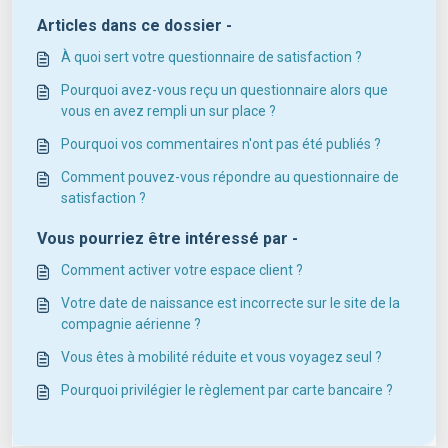
Articles dans ce dossier -
À quoi sert votre questionnaire de satisfaction ?
Pourquoi avez-vous reçu un questionnaire alors que
vous en avez rempli un sur place ?
Pourquoi vos commentaires n'ont pas été publiés ?
Comment pouvez-vous répondre au questionnaire de
satisfaction ?
Vous pourriez être intéressé par -
Comment activer votre espace client ?
Votre date de naissance est incorrecte sur le site de la
compagnie aérienne ?
Vous êtes à mobilité réduite et vous voyagez seul ?
Pourquoi privilégier le règlement par carte bancaire ?