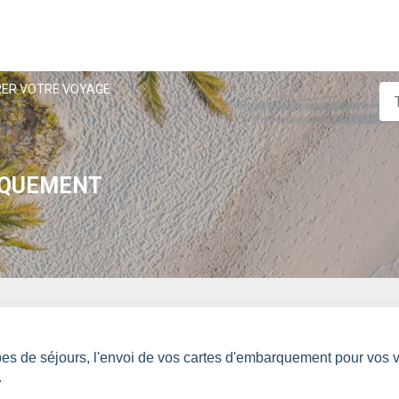
ER VOTRE VOYAGE
RQUEMENT
types de séjours, l'envoi de vos cartes d'embarquement pour vos 
.