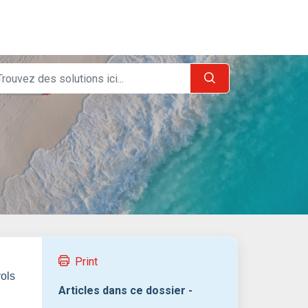
Print
vols
Articles dans ce dossier -