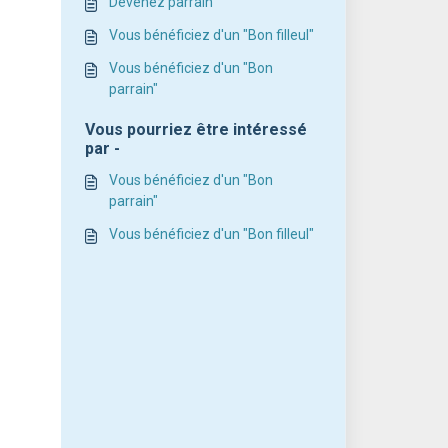
Devenez parrain
Vous bénéficiez d'un "Bon filleul"
Vous bénéficiez d'un "Bon
parrain"
Vous pourriez être intéressé
par -
Vous bénéficiez d'un "Bon
parrain"
Vous bénéficiez d'un "Bon filleul"