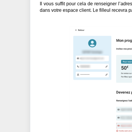
Il vous suffit pour cela de renseigner
l’adre
dans votre espace client. Le filleul recevra 