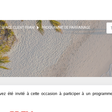
ESPACE CLIENT FRAM
PROGRAMME DE PARRAINAGE
vez été invité à cette occasion à participer à un programm