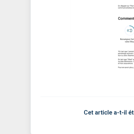
Cet article a-t-il ét