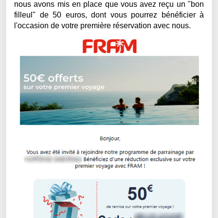
nous avons mis en place que vous avez reçu un "bon
filleul" de 50 euros, dont vous pourrez bénéficier à
l'occasion de votre première réservation avec nous.