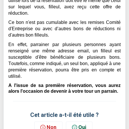
utilisé lors de la réservation doit être le même que celui
sur lequel vous, filleul, avez reçu cette offre de
réduction.
Ce bon n'est pas cumulable avec les remises Comité
d'Entreprise ou avec d’autres bons de réductions ni
d'autres bon filleuls.
En effet, parrainer par plusieurs personnes ayant
renseigné une même adresse email, un filleul est
susceptible d'être bénéficiaire de plusieurs bons.
Toutefois, comme indiqué, un seul bon, appliqué à une
première réservation, pourra être pris en compte et
utilisé.
A l'issue de sa première réservation, vous aurez
alors l'occasion de devenir à votre tour un parrain.
Cet article a-t-il été utile ?
Non
Oui