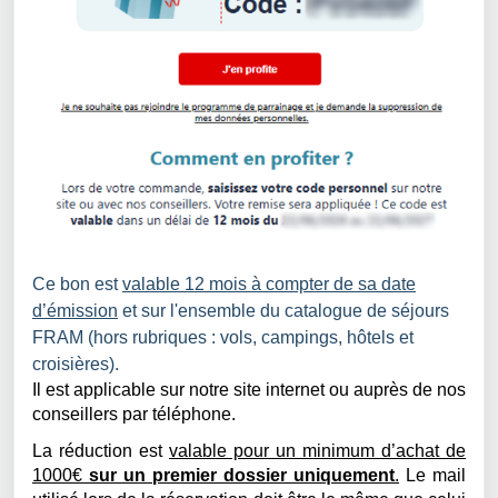
Ce
bon est
valable 12 mois à compter de sa date
d’émission
et
sur l'ensemble du catalogue de séjours
FRAM (hors rubriques : vols, campings, hôtels et
croisières).
Il est applicable sur notre site internet ou
auprès de
nos
conseillers par téléphone
.
La réduction est
valable pour un minimum d’achat de
1000€
sur un premier dossier
uniquement
.
Le mail