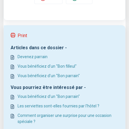
Print
Articles dans ce dossier -
Devenez parrain
Vous bénéficiez d'un "Bon filleul"
Vous bénéficiez d'un "Bon parrain"
Vous pourriez être intéressé par -
Vous bénéficiez d'un "Bon parrain"
Les serviettes sont-elles fournies par l'hôtel ?
Comment organiser une surprise pour une occasion
spéciale ?