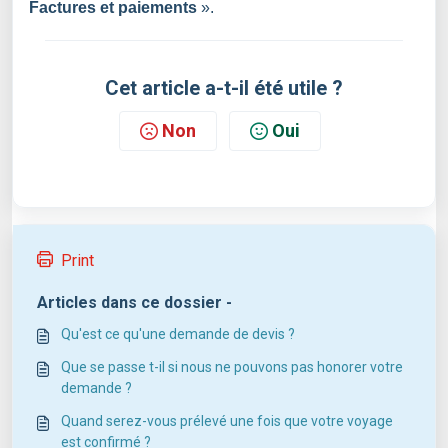
Factures et paiements
».
Cet article a-t-il été utile ?
Non
Oui
Print
Articles dans ce dossier -
Qu'est ce qu'une demande de devis ?
Que se passe t-il si nous ne pouvons pas honorer votre
demande ?
Quand serez-vous prélevé une fois que votre voyage
est confirmé ?